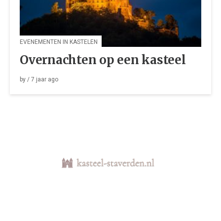
EVENEMENTEN IN KASTELEN
Overnachten op een kasteel
by
/
7 jaar
ago