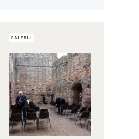
GALERIJ