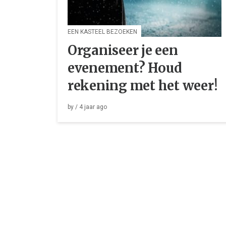
EEN KASTEEL BEZOEKEN
Organiseer je een
evenement? Houd
rekening met het weer!
by
/
4 jaar
ago