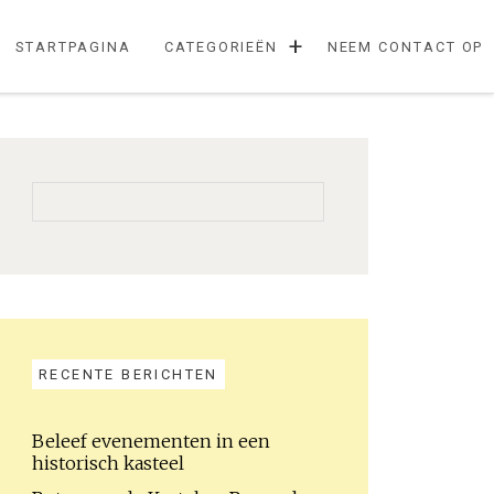
+
STARTPAGINA
CATEGORIEËN
NEEM CONTACT OP
Search
for:
RECENTE BERICHTEN
Beleef evenementen in een
historisch kasteel