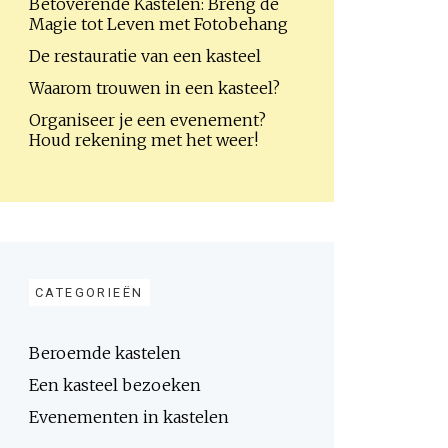
Betoverende Kastelen: Breng de
Magie tot Leven met Fotobehang
De restauratie van een kasteel
Waarom trouwen in een kasteel?
Organiseer je een evenement?
Houd rekening met het weer!
CATEGORIEËN
Beroemde kastelen
Een kasteel bezoeken
Evenementen in kastelen