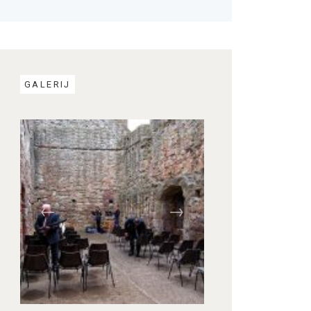
GALERIJ