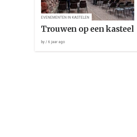
EVENEMENTEN IN KASTELEN
Trouwen op een kasteel
by
/
6 jaar
ago