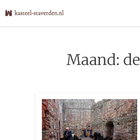
Skip
to
content
Maand:
d