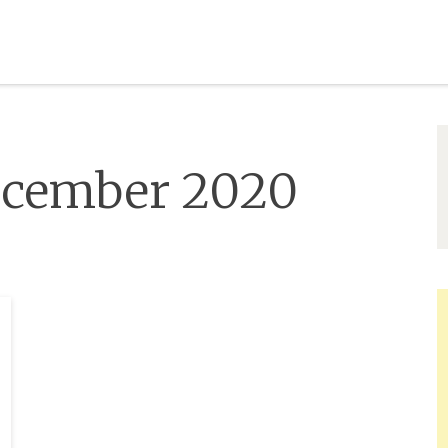
ecember 2020