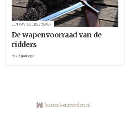
EEN KASTEEL BEZOEKEN
De wapenvoorraad van de
ridders
by
/
6 jaar
ago