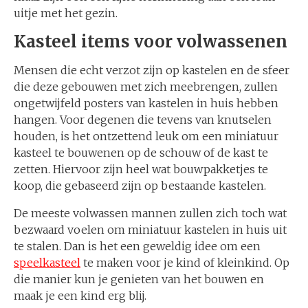
uitje met het gezin.
Kasteel items voor volwassenen
Mensen die echt verzot zijn op kastelen en de sfeer
die deze gebouwen met zich meebrengen, zullen
ongetwijfeld posters van kastelen in huis hebben
hangen. Voor degenen die tevens van knutselen
houden, is het ontzettend leuk om een miniatuur
kasteel te bouwenen op de schouw of de kast te
zetten. Hiervoor zijn heel wat bouwpakketjes te
koop, die gebaseerd zijn op bestaande kastelen.
De meeste volwassen mannen zullen zich toch wat
bezwaard voelen om miniatuur kastelen in huis uit
te stalen. Dan is het een geweldig idee om een
speelkasteel
te maken voor je kind of kleinkind. Op
die manier kun je genieten van het bouwen en
maak je een kind erg blij.