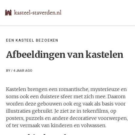
Skip
to
content
EEN KASTEEL BEZOEKEN
Afbeeldingen van kastelen
BY
/
4 JAAR
AGO
Kastelen brengen een romantische, mysterieuze en
soms ook een duistere sfeer met zich mee. Daarom
worden deze gebouwen ook erg vaak als basis voor
illustraties gebruikt. Je ziet ze in tekenfilms, op
posters, puzzels en andere decoratieve voorwerpen,
of ter vermaak van kinderen en volwassen.