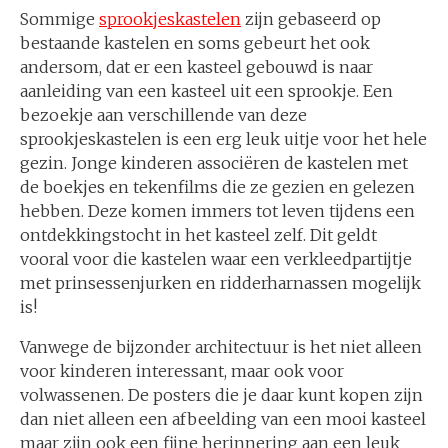
Sommige
sprookjeskastelen
zijn gebaseerd op
bestaande kastelen en soms gebeurt het ook
andersom, dat er een kasteel gebouwd is naar
aanleiding van een kasteel uit een sprookje. Een
bezoekje aan verschillende van deze
sprookjeskastelen is een erg leuk uitje voor het hele
gezin. Jonge kinderen associëren de kastelen met
de boekjes en tekenfilms die ze gezien en gelezen
hebben. Deze komen immers tot leven tijdens een
ontdekkingstocht in het kasteel zelf. Dit geldt
vooral voor die kastelen waar een verkleedpartijtje
met prinsessenjurken en ridderharnassen mogelijk
is!
Vanwege de bijzonder architectuur is het niet alleen
voor kinderen interessant, maar ook voor
volwassenen. De posters die je daar kunt kopen zijn
dan niet alleen een afbeelding van een mooi kasteel
maar zijn ook een fijne herinnering aan een leuk