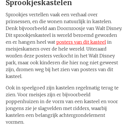
Sprookjeskastelen
Sprookjes vertellen vaak een verhaal over
prinsessen, en die wonen natuurlijk in kastelen.
Denk bijvoorbeeld aan Doornroosje van Walt Disney.
Dit sprookjeskasteel is wereld beroemd geworden
en er hangen heel wat
posters van dit kasteel
in
meisjeskamers over de hele wereld. Uiteraard
worden deze posters verkocht in het Walt Disney
park, maar ook kinderen die hier nog niet geweest
zijn, dromen weg bij het zien van posters van dit
kasteel.
Ook in speelgoed zijn kastelen regelmatig terug te
zien. Voor meisjes zijn er bijvoorbeeld
poppenhuizen in de vorm van een kasteel en voor
jongens zie je slagvelden met ridders, waarbij
kastelen een belangrijk achtergrondelement
vormen.