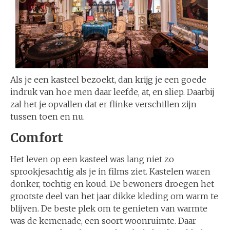
Als je een kasteel bezoekt, dan krijg je een goede
indruk van hoe men daar leefde, at, en sliep. Daarbij
zal het je opvallen dat er flinke verschillen zijn
tussen toen en nu.
Comfort
Het leven op een kasteel was lang niet zo
sprookjesachtig als je in films ziet. Kastelen waren
donker, tochtig en koud. De bewoners droegen het
grootste deel van het jaar dikke kleding om warm te
blijven. De beste plek om te genieten van warmte
was de kemenade, een soort woonruimte. Daar