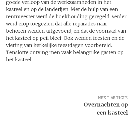
goede verloop van de werkzaamheden in het
kasteel en op de landerijen. Met de hulp van een
rentmeester werd de boekhouding geregeld. Verder
werd erop toegezien dat alle reparaties naar
behoren werden uitgevoerd, en dat de voorraad van
het kasteel op peil bleef. Ook werden feesten en de
viering van kerkelijke feestdagen voorbereid.
Tenslotte ontving men vaak belangrijke gasten op
het kasteel.
Bericht
NEXT ARTICLE
Overnachten op
navigatie
een kasteel