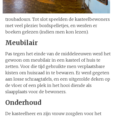
troubadours. Tot slot speelden de kasteelbewoners
met veel plezier bordspelletjes, en werden er
boeken gelezen (indien men kon lezen).
Meubilair
Pas tegen het einde van de middeleeuwen werd het
gewoon om meubilair in een kasteel of huis te
zetten. Voor die tijd gebruikte men verplaatsbare
kisten om huisraad in te bewaren. Er werd gegeten
aan losse schraagtafels, en een uitgerolde deken op
de vloer of een plek in het hooi diende als
slaapplaats voor de bewoners.
Onderhoud
De kasteelheer en zijn vrouw zorgden voor het